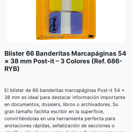
Blíster 66 Banderitas Marcapáginas 54
× 38 mm Post-it – 3 Colores (Ref. 686-
RYB)
El blíster de 66 banderitas marcapáginas Post-it 54 ×
38 mm es ideal para destacar información importante
en documentos, dossiers, libros o archivadores. Su
gran tamaño facilita escribir en la superficie,
convirtiéndolas en una herramienta perfecta para
anotaciones rápidas, señalización de secciones o