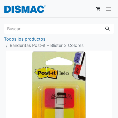
Todos los productos
Banderitas Post-it – Blíster 3 Colores