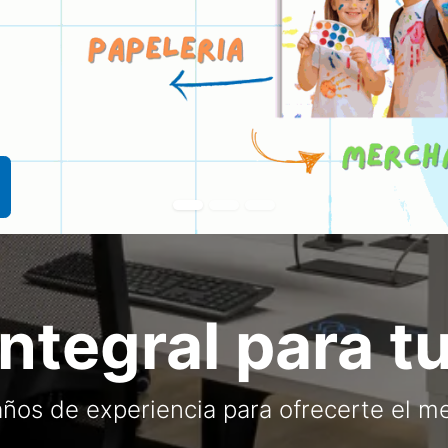
integral para 
ños de experiencia para ofrecerte el me