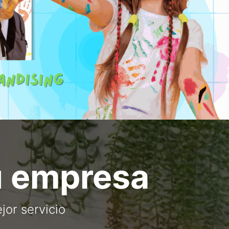
tu empresa
jor servicio