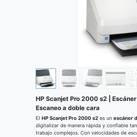
HP Scanjet Pro 2000 s2 | Escáne
Escaneo a doble cara
El
HP Scanjet Pro 2000 s2
es un
escáner 
digitalizar de manera rápida y confiable ta
trabajo complejos. Con velocidades de es