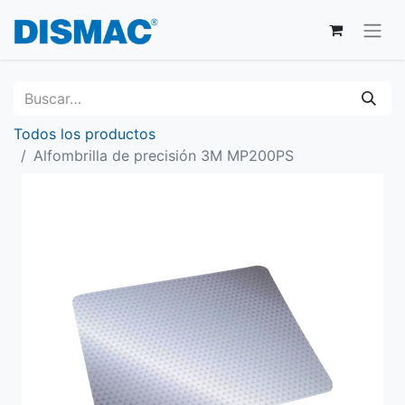
Todos los productos
Alfombrilla de precisión 3M MP200PS