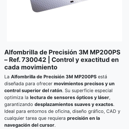
Alfombrilla de Precisión 3M MP200PS
– Ref. 730042 | Control y exactitud en
cada movimiento
La
Alfombrilla de Precisión 3M MP200PS
está
diseñada para ofrecer
movimientos precisos y un
control superior del ratón
. Su superficie especial
optimiza la
lectura de sensores ópticos y láser
,
garantizando
desplazamientos suaves y exactos
.
Ideal para entornos de oficina, diseño gráfico, CAD y
cualquier tarea que requiera
precisión en la
navegación del cursor
.