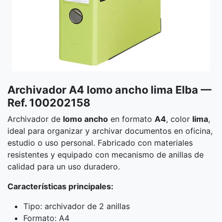
Archivador A4 lomo ancho lima Elba —
Ref. 100202158
Archivador de
lomo ancho
en formato
A4
, color
lima
,
ideal para organizar y archivar documentos en oficina,
estudio o uso personal. Fabricado con materiales
resistentes y equipado con mecanismo de anillas de
calidad para un uso duradero.
Características principales:
Tipo: archivador de 2 anillas
Formato: A4