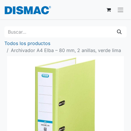
Todos los productos
Archivador A4 Elba – 80 mm, 2 anillas, verde lima