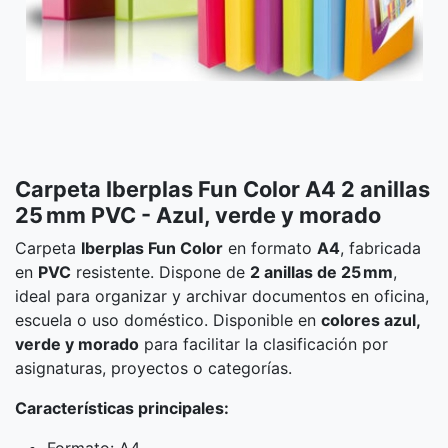
Carpeta Iberplas Fun Color A4 2 anillas
25 mm PVC - Azul, verde y morado
Carpeta
Iberplas Fun Color
en formato
A4
, fabricada
en
PVC
resistente. Dispone de
2 anillas de 25 mm
,
ideal para organizar y archivar documentos en oficina,
escuela o uso doméstico. Disponible en
colores azul,
verde y morado
para facilitar la clasificación por
asignaturas, proyectos o categorías.
Características principales: