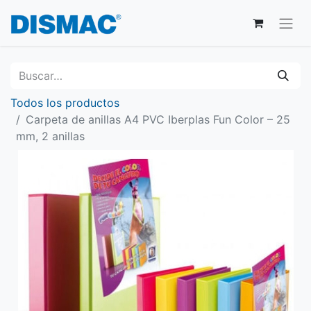
Todos los productos
Carpeta de anillas A4 PVC Iberplas Fun Color – 25
mm, 2 anillas