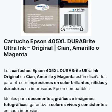
Cartucho Epson 405XL DURABrite
Ultra Ink – Original | Cian, Amarillo o
Magenta
Los
cartuchos Epson 405XL DURABrite Ultra Ink
Original
en
Cian, Amarillo y Magenta
están diseñados
para ofrecer
impresiones en color brillantes, nítidas y
duraderas
en impresoras Epson compatibles.
Ideales para
documentos, gráficos e imágenes
fotográficas
, garantizan
colores vivos y consistentes
en cada impresión.