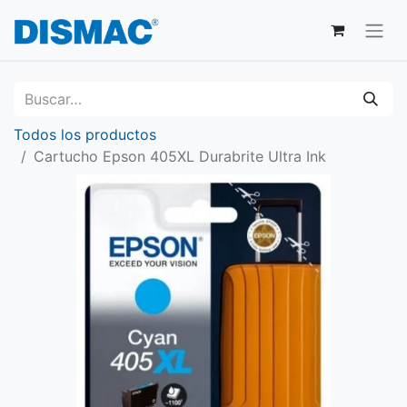
Todos los productos
Cartucho Epson 405XL Durabrite Ultra Ink