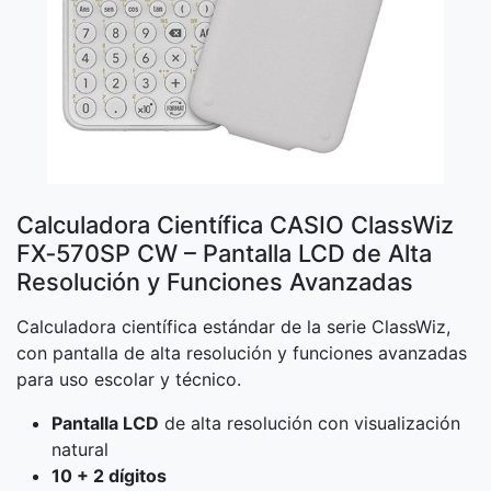
Calculadora Científica CASIO ClassWiz
FX‑570SP CW – Pantalla LCD de Alta
Resolución y Funciones Avanzadas
Calculadora científica estándar de la serie ClassWiz,
con pantalla de alta resolución y funciones avanzadas
para uso escolar y técnico.
Pantalla LCD
de alta resolución con visualización
natural
10 + 2 dígitos