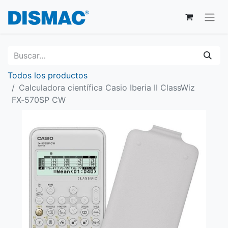
Todos los productos
Calculadora científica Casio Iberia II ClassWiz
FX‑570SP CW