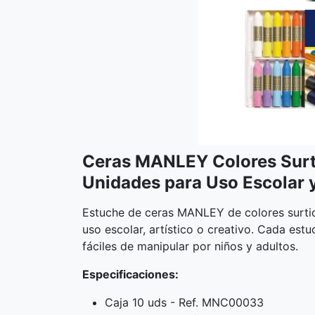
Ceras MANLEY Colores Surti
Unidades para Uso Escolar y
Estuche de ceras MANLEY de colores surtido
uso escolar, artístico o creativo. Cada estu
fáciles de manipular por niños y adultos.
Especificaciones:
Caja 10 uds - Ref. MNC00033