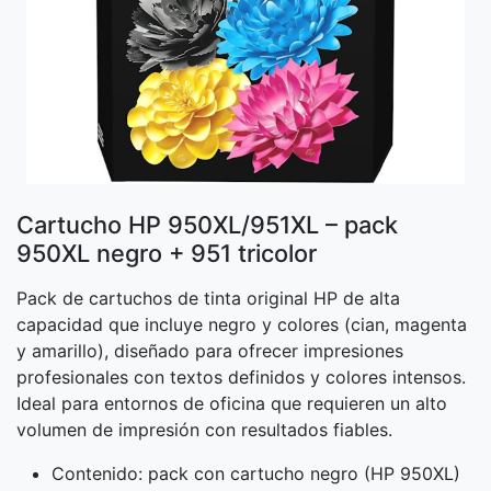
Cartucho HP 950XL/951XL – pack
950XL negro + 951 tricolor
Pack de cartuchos de tinta original HP de alta
capacidad que incluye negro y colores (cian, magenta
y amarillo), diseñado para ofrecer impresiones
profesionales con textos definidos y colores intensos.
Ideal para entornos de oficina que requieren un alto
volumen de impresión con resultados fiables.
Contenido: pack con cartucho negro (HP 950XL)