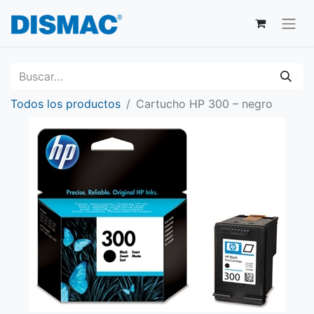
Todos los productos
Cartucho HP 300 – negro