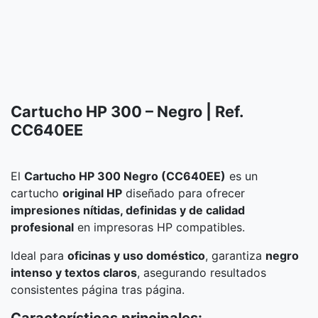
Cartucho HP 300 – Negro | Ref.
CC640EE
El
Cartucho HP 300 Negro (CC640EE)
es un
cartucho
original HP
diseñado para ofrecer
impresiones nítidas, definidas y de calidad
profesional
en impresoras HP compatibles.
Ideal para
oficinas y uso doméstico
, garantiza
negro
intenso y textos claros
, asegurando resultados
consistentes página tras página.