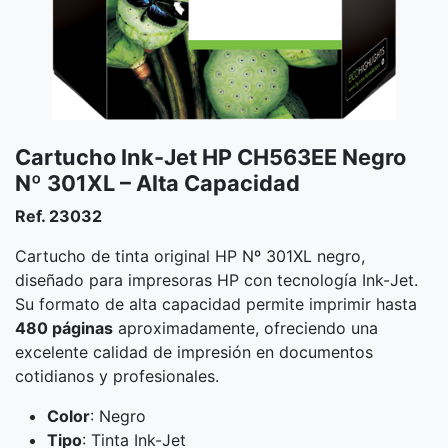
Cartucho Ink-Jet HP CH563EE Negro
Nº 301XL – Alta Capacidad
Ref. 23032
Cartucho de tinta original HP Nº 301XL negro,
diseñado para impresoras HP con tecnología Ink-Jet.
Su formato de alta capacidad permite imprimir hasta
480 páginas
aproximadamente, ofreciendo una
excelente calidad de impresión en documentos
cotidianos y profesionales.
Color
: Negro
Tipo
: Tinta Ink-Jet