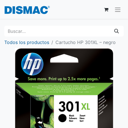
Todos los productos
Cartucho HP 301XL – negro