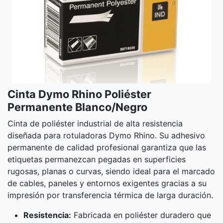
Cinta Dymo Rhino Poliéster
Permanente Blanco/Negro
Cinta de poliéster industrial de alta resistencia
diseñada para rotuladoras Dymo Rhino. Su adhesivo
permanente de calidad profesional garantiza que las
etiquetas permanezcan pegadas en superficies
rugosas, planas o curvas, siendo ideal para el marcado
de cables, paneles y entornos exigentes gracias a su
impresión por transferencia térmica de larga duración.
Resistencia:
Fabricada en poliéster duradero que