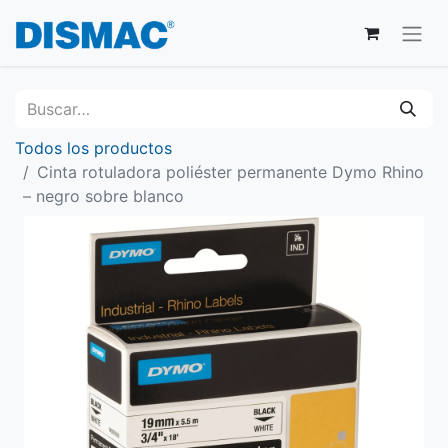
Todos los productos
Cinta rotuladora poliéster permanente Dymo Rhino
– negro sobre blanco