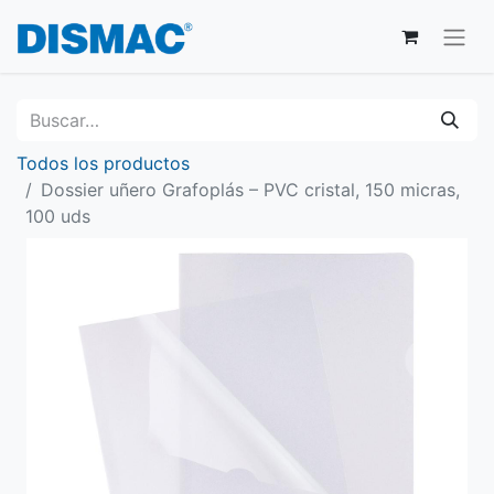
Todos los productos
Dossier uñero Grafoplás – PVC cristal, 150 micras,
100 uds