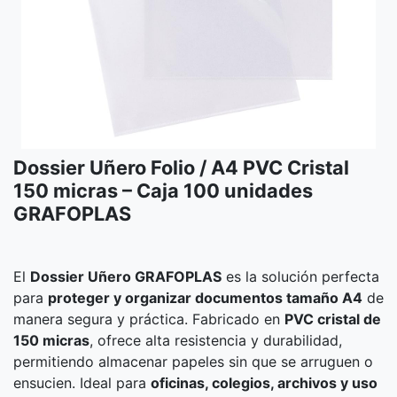
Dossier Uñero Folio / A4 PVC Cristal
150 micras – Caja 100 unidades
GRAFOPLAS
El
Dossier Uñero GRAFOPLAS
es la solución perfecta
para
proteger y organizar documentos tamaño A4
de
manera segura y práctica. Fabricado en
PVC cristal de
150 micras
, ofrece alta resistencia y durabilidad,
permitiendo almacenar papeles sin que se arruguen o
ensucien. Ideal para
oficinas, colegios, archivos y uso