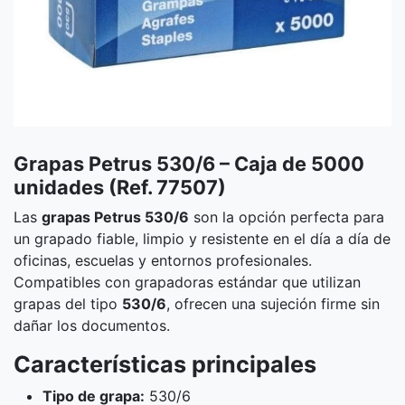
Grapas Petrus 530/6 – Caja de 5000
unidades (Ref. 77507)
Las
grapas Petrus 530/6
son la opción perfecta para
un grapado fiable, limpio y resistente en el día a día de
oficinas, escuelas y entornos profesionales.
Compatibles con grapadoras estándar que utilizan
grapas del tipo
530/6
, ofrecen una sujeción firme sin
dañar los documentos.
Características principales
Tipo de grapa:
530/6