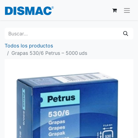
Todos los productos
Grapas 530/6 Petrus – 5000 uds