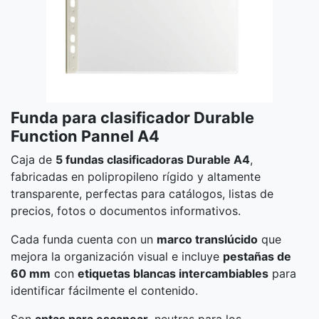
Funda para clasificador Durable
Function Pannel A4
Caja de
5 fundas clasificadoras Durable A4
,
fabricadas en polipropileno rígido y altamente
transparente, perfectas para catálogos, listas de
precios, fotos o documentos informativos.
Cada funda cuenta con un
marco translúcido
que
mejora la organización visual e incluye
pestañas de
60 mm
con
etiquetas blancas intercambiables
para
identificar fácilmente el contenido.