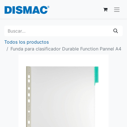
Todos los productos
Funda para clasificador Durable Function Pannel A4