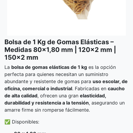
Bolsa de 1 Kg de Gomas Elásticas –
Medidas 80x1,80 mm | 120x2 mm |
150x2 mm
La
bolsa de gomas elásticas de 1 kg
es la opción
perfecta para quienes necesitan un suministro
abundante y resistente de gomas para
uso escolar, de
oficina, comercial o industrial
. Fabricadas en
caucho
de alta calidad
, ofrecen una gran
elasticidad,
durabilidad y resistencia a la tensión
, asegurando un
amarre firme sin romperse fácilmente.
✅ Disponibles: