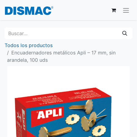
Todos los productos
Encuadernadores metálicos Apli – 17 mm, sin
arandela, 100 uds