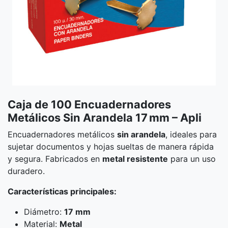
Caja de 100 Encuadernadores
Metálicos Sin Arandela 17 mm – Apli
Encuadernadores metálicos
sin arandela
, ideales para
sujetar documentos y hojas sueltas de manera rápida
y segura. Fabricados en
metal resistente
para un uso
duradero.
Características principales:
Diámetro:
17 mm
Material:
Metal