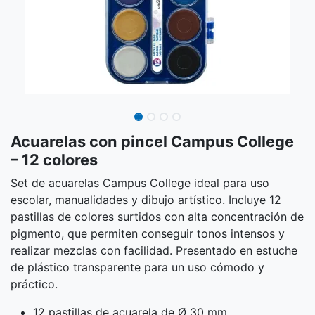
Acuarelas con pincel Campus College
– 12 colores
Set de acuarelas Campus College ideal para uso
escolar, manualidades y dibujo artístico. Incluye 12
pastillas de colores surtidos con alta concentración de
pigmento, que permiten conseguir tonos intensos y
realizar mezclas con facilidad. Presentado en estuche
de plástico transparente para un uso cómodo y
práctico.
12 pastillas de acuarela de Ø 30 mm