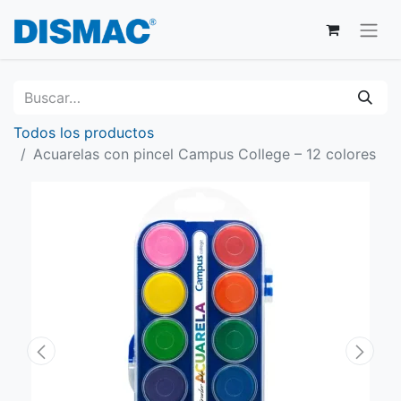
Todos los productos
Acuarelas con pincel Campus College – 12 colores