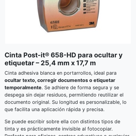
Cinta Post-it® 658-HD para ocultar y
etiquetar – 25,4 mm x 17,7 m
Cinta adhesiva blanca en portarrollos, ideal para
ocultar texto, corregir documentos o etiquetar
temporalmente
. Se adhiere de forma segura y se
despega sin dejar residuos, permitiendo reutilizar el
documento original. Su longitud es personalizable, lo
que facilita una aplicación rápida y precisa.
Se puede escribir sobre ella con distintos tipos de
tinta y es prácticamente invisible al fotocopiar.