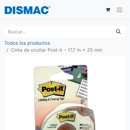
Todos los productos
Cinta de ocultar Post-it – 17,7 m × 25 mm