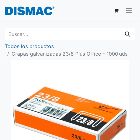
Todos los productos
Grapas galvanizadas 23/8 Plus Office – 1000 uds