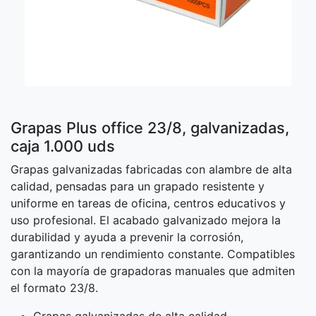
Grapas Plus office 23/8, galvanizadas,
caja 1.000 uds
Grapas galvanizadas fabricadas con alambre de alta
calidad, pensadas para un grapado resistente y
uniforme en tareas de oficina, centros educativos y
uso profesional. El acabado galvanizado mejora la
durabilidad y ayuda a prevenir la corrosión,
garantizando un rendimiento constante. Compatibles
con la mayoría de grapadoras manuales que admiten
el formato 23/8.