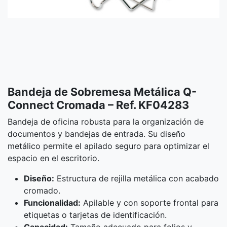
Bandeja de Sobremesa Metálica Q-
Connect Cromada – Ref. KF04283
Bandeja de oficina robusta para la organización de
documentos y bandejas de entrada. Su diseño
metálico permite el apilado seguro para optimizar el
espacio en el escritorio.
Diseño:
Estructura de rejilla metálica con acabado
cromado.
Funcionalidad:
Apilable y con soporte frontal para
etiquetas o tarjetas de identificación.