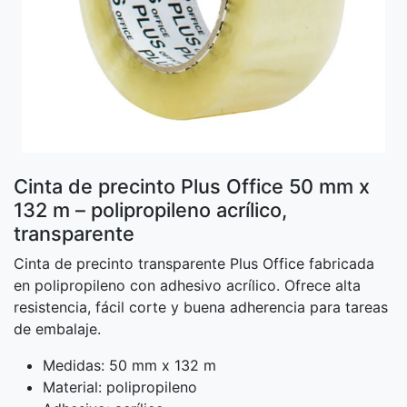
Cinta de precinto Plus Office 50 mm x
132 m – polipropileno acrílico,
transparente
Cinta de precinto transparente Plus Office fabricada
en polipropileno con adhesivo acrílico. Ofrece alta
resistencia, fácil corte y buena adherencia para tareas
de embalaje.
Medidas: 50 mm x 132 m
Material: polipropileno