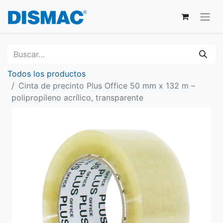
Todos los productos
Cinta de precinto Plus Office 50 mm x 132 m –
polipropileno acrílico, transparente