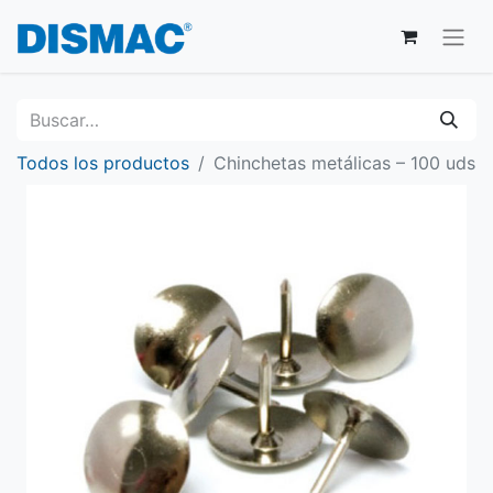
Todos los productos
Chinchetas metálicas – 100 uds