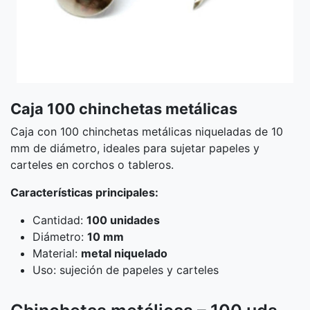
Caja 100 chinchetas metálicas
Caja con 100 chinchetas metálicas niqueladas de 10
mm de diámetro, ideales para sujetar papeles y
carteles en corchos o tableros.
Características principales:
Cantidad:
100 unidades
Diámetro:
10 mm
Material:
metal niquelado
Uso: sujeción de papeles y carteles