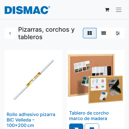
Pizarras, corchos y
tableros
Tablero de corcho
Rollo adhesivo pizarra
marco de madera
BIC Velleda –
100×200 cm